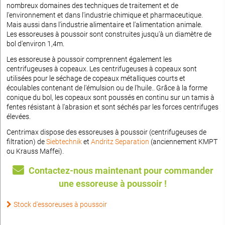
nombreux domaines des techniques de traitement et de
l'environnement et dans l'industrie chimique et pharmaceutique.
Mais aussi dans l'industrie alimentaire et l'alimentation animale.
Les essoreuses à poussoir sont construites jusqu'à un diamètre de
bol d'environ 1,4m.
Les essoreuse à poussoir comprennent également les
centrifugeuses à copeaux. Les centrifugeuses à copeaux sont
utilisées pour le séchage de copeaux métalliques courts et
écoulables contenant de l'émulsion ou de l'huile.. Grâce à la forme
conique du bol, les copeaux sont poussés en continu sur un tamis à
fentes résistant à l'abrasion et sont séchés par les forces centrifuges
élevées.
Centrimax dispose des essoreuses à poussoir (centrifugeuses de
filtration) de
Siebtechnik
et
Andritz Separation
(anciennement KMPT
ou Krauss Maffei).
Contactez-nous maintenant pour commander
une essoreuse à poussoir !
Stock d'essoreuses à poussoir