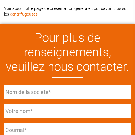
Voir aussi notre page de présentation générale pour savoir plus sur
les
centrifugeuses
!
Pour plus de
renseignements,
veuillez nous contacter.