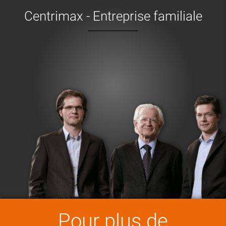
Centrimax - Entreprise familiale
Pour plus de