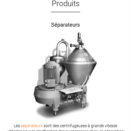
Produits
Séparateurs
Les
séparateurs
sont des centrifugeuses à grande vitesse