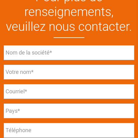
renseignements,
veuillez nous contacter.