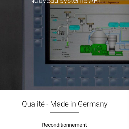
Nouveau système API
Qualité - Made in Germany
Reconditionnement