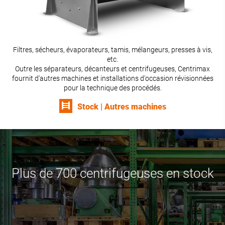
Filtres, sécheurs, évaporateurs, tamis, mélangeurs, presses à vis,
etc.
Outre les séparateurs, décanteurs et centrifugeuses, Centrimax
fournit d'autres machines et installations d'occasion révisionnées
pour la technique des procédés.
Stock | Autres machines
Plus de 700 centrifugeuses en stock