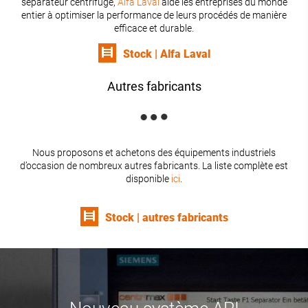
séparateur centrifuge,
Alfa Laval
aide les entreprises du monde
entier à optimiser la performance de leurs procédés de manière
efficace et durable.
Stock | Alfa Laval
Autres fabricants
Nous proposons et achetons des équipements industriels
d’occasion de nombreux autres fabricants. La liste complète est
disponible
ici
.
Stock | autres fabricants