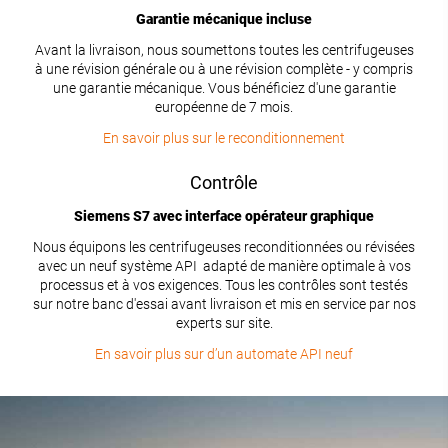
Garantie mécanique incluse
Avant la livraison, nous soumettons toutes les centrifugeuses
à une révision générale ou à une révision complète - y compris
une garantie mécanique. Vous bénéficiez d'une garantie
européenne de 7 mois.
En savoir plus sur le reconditionnement
Contrôle
Siemens S7 avec interface opérateur graphique
Nous équipons les centrifugeuses reconditionnées ou révisées
avec un neuf système API adapté de manière optimale à vos
processus et à vos exigences. Tous les contrôles sont testés
sur notre banc d'essai avant livraison et mis en service par nos
experts sur site.
En savoir plus sur d’un automate API neuf