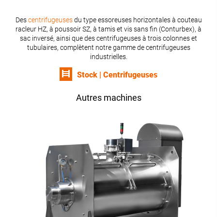
Des
centrifugeuses
du type essoreuses horizontales à couteau
racleur HZ, à poussoir SZ, à tamis et vis sans fin (Conturbex), à
sac inversé, ainsi que des centrifugeuses à trois colonnes et
tubulaires, complètent notre gamme de centrifugeuses
industrielles.
Stock | Centrifugeuses
Autres machines