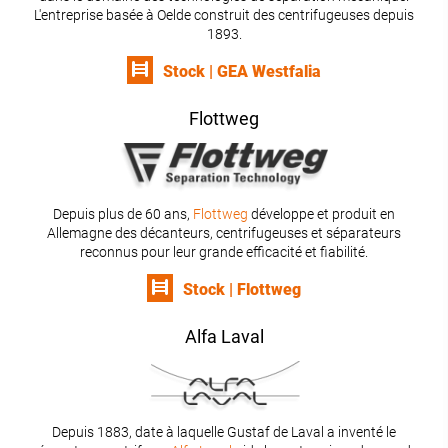
L'entreprise basée à Oelde construit des centrifugeuses depuis
1893.
Stock | GEA Westfalia
Flottweg
Depuis plus de 60 ans,
Flottweg
développe et produit en
Allemagne des décanteurs, centrifugeuses et séparateurs
reconnus pour leur grande efficacité et fiabilité.
Stock | Flottweg
Alfa Laval
Depuis 1883, date à laquelle Gustaf de Laval a inventé le