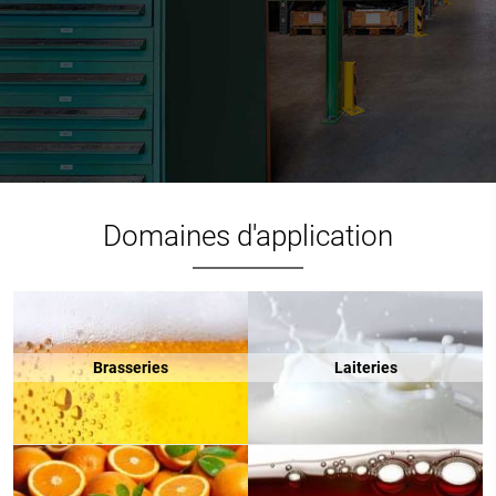
Domaines d'application
Brasseries
Laiteries