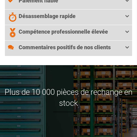
Paiement fiable
Désassemblage rapide
Compétence professionnelle élevée
Commentaires positifs de nos clients
Plus de 10 000 pièces de rechange en
stock