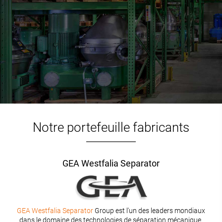
Notre portefeuille fabricants
GEA Westfalia Separator
GEA Westfalia Separator
Group est l'un des leaders mondiaux
dans le domaine des technologies de séparation mécanique.