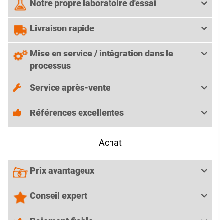
Notre propre laboratoire d'essai
Livraison rapide
Mise en service / intégration dans le
processus
Service après-vente
Références excellentes
Achat
Prix avantageux
Conseil expert