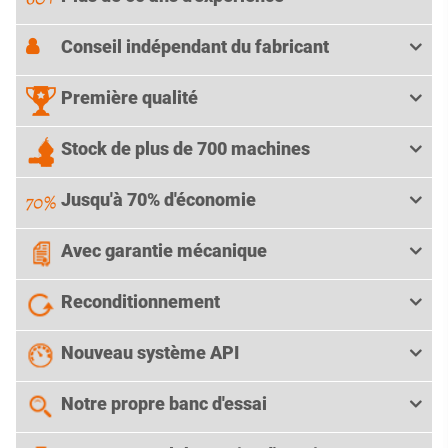
Conseil indépendant du fabricant
Première qualité
Stock de plus de 700 machines
Jusqu'à 70% d'économie
Avec garantie mécanique
Reconditionnement
Nouveau système API
Notre propre banc d'essai