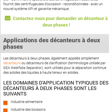
fournit des centrifugeuses d'occasion - reconditionnées - avec un
nouvel système API et garantie mécanique.
Contactez-nous pour demander un décanteur à
deux phases !
Applications des décanteurs à deux
phases
Les décanteurs à deux phases, également appelés simplement
décanteurs
ou décanteurs de clarification (terminologie utilisée par
GEA Westfalia Separator), sont utilisés pour la séparation continue
des solides des liquides à haute teneur en solides.
LES DOMAINES D'APPLICATION TYPIQUES DES
DÉCANTEURS À DEUX PHASES SONT LES
SUIVANTS
Industrie alimentaire
Industrie des boissons