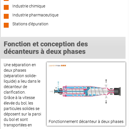
Industrie chimique
Industrie pharmaceutique
Stations d'épuration
Fonction et conception des
décanteurs à deux phases
Une séparation en
deux phases
(séparation solide-
liquide) a lieu dans le
décanteur de
clarification.
Grâce à la vitesse
élevée du bol, les
particules solides se
déposent sur la paroi
du bol et sont
Fonctionnement décanteur à deux phases
transportées en