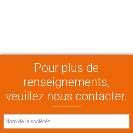
Pour plus de
renseignements,
veuillez nous contacter.