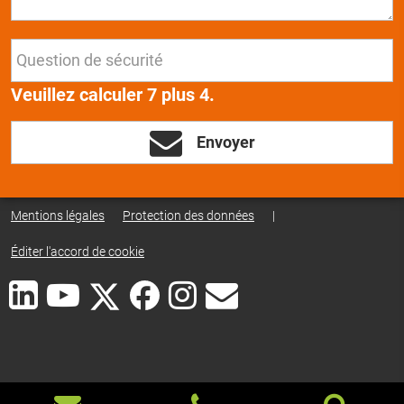
Veuillez calculer 7 plus 4.
Envoyer
Mentions légales
Protection des données
|
Éditer l'accord de cookie