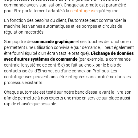
commande avec visualisation). Chaque automate est paramétré
pour être parfaitement adapté à la
centrifugeuse
qu’il équipe.
En fonction des besoins du client, l’automate peut commander la
machine, les vannes automatiques et les pompes et circuits de
régulation raccordés.
Son pupitre de
commande graphique
et ses touches de fonction en
permettent une utilisation conviviale (sur demande, il peut également
être fourni équipé d’un écran tactile pratique).
L’échange de données
avec d’autres systèmes de commande
(par exemple, la commande
centrale, le système de contrôle) se fait au choix par le biais de
contacts isolés, d’Ethernet ou d’une connexion Profibus. Les
centrifugeuses peuvent ainsi être intégrées sans problème dans les
processus existants.
Chaque automate est testé sur notre banc d’essai avant la livraison
afin de permettre à nos experts une mise en service sur place aussi
rapide et aisée que possible.