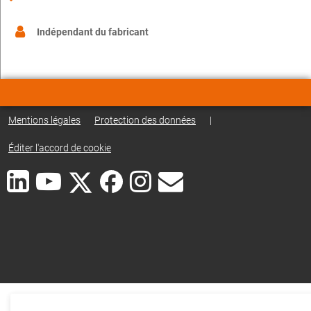
Indépendant du fabricant
Mentions légales
Protection des données
|
Éditer l'accord de cookie