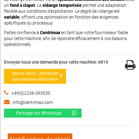
un
fond à clapet
. La
vidange temporisée
permet une adaptation
flexible aux conditions d’exploitation. Le degré de vidange est
variable
, offrant une optimisation en fonction des exigences
spécifiques du processus.
Faites confiance à
Centrimax
en tant que votre fournisseur fiable
pour cette machine, afin de répondre efficacement à vos besoins
opérationnels.
Envoyez-nous une demande pour cette machine: A814
pas en stock - demander
une machine alternative
+49(0)2236-393530
info@centrimax.com
Partager sur WhatsApp