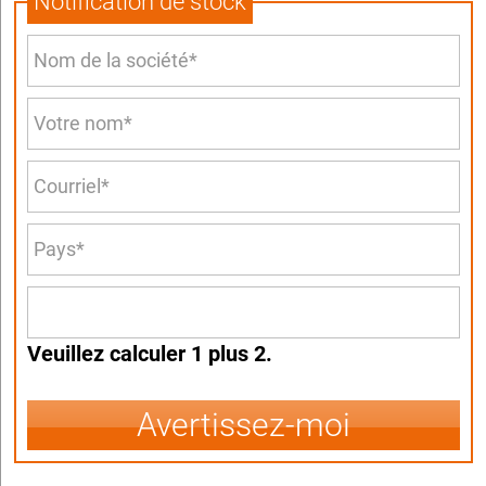
Notification de stock
Veuillez calculer 1 plus 2.
Avertissez-moi