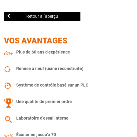
Retour à l'aperçu
VOS AVANTAGES
Plus de 60 ans d'expérience
Remise à neuf (usine reconstruite)
Système de contrôle basé sur un PLC
Une qualité de premier ordre
Laboratoire d'essai interne
Économie jusqu'à 70