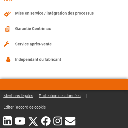
Mise en service / intégration des processus
Garantie Centrimax
Service après-vente
Indépendant du fabricant
Mentions légales
Protection des données
|
Éditer l'accord de cookie