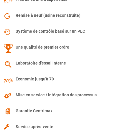
Remise à neuf (usine reconstruite)
Système de contrôle basé sur un PLC
Une qualité de premier ordre
Laboratoire d'essai interne
Économie jusqu'à 70
Mise en service / intégration des processus
Garantie Centrimax
Service après-vente