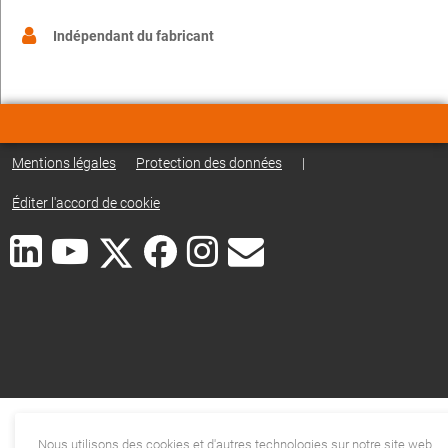
Indépendant du fabricant
Mentions légales
Protection des données
|
Éditer l'accord de cookie
Nous utilisons des cookies et d'autres technologies sur notre site web.