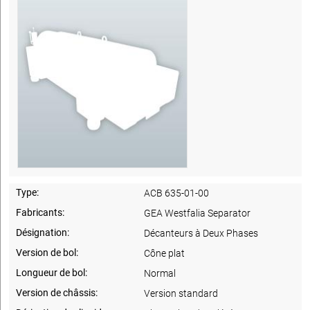
Type:
ACB 635-01-00
Fabricants:
GEA Westfalia Separator
Désignation:
Décanteurs à Deux Phases
Version de bol:
Cône plat
Longueur de bol:
Normal
Version de châssis:
Version standard