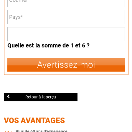
Quelle est la somme de 1 et 6 ?
Avertissez-moi
Retour à l'aperçu
VOS AVANTAGES
Plus de 60 ans d'expérience