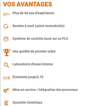
VOS AVANTAGES
Plus de 60 ans d'expérience
Remise à neuf (usine reconstruite)
Système de contrôle basé sur un PLC
Une qualité de premier ordre
Laboratoire d'essai interne
Économie jusqu'à 70
Mise en service / intégration des processus
Garantie Centrimax