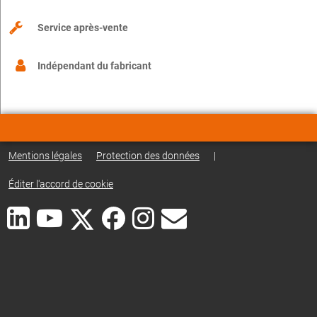
Service après-vente
Indépendant du fabricant
Mentions légales
Protection des données
|
Éditer l'accord de cookie