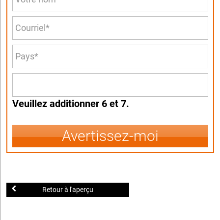
Veuillez additionner 6 et 7.
Avertissez-moi
Retour à l'aperçu