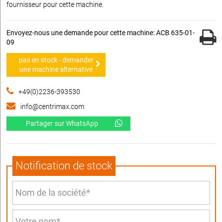
fournisseur pour cette machine.
Envoyez-nous une demande pour cette machine: ACB 635-01-
09
pas en stock - demander
une machine alternative
+49(0)2236-393530
info@centrimax.com
Partager sur WhatsApp
Notification de stock