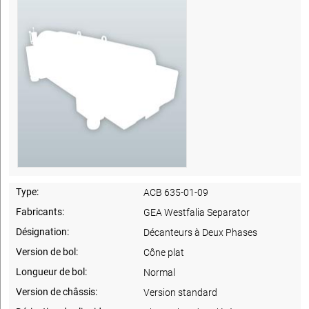
Type:
ACB 635-01-09
Fabricants:
GEA Westfalia Separator
Désignation:
Décanteurs à Deux Phases
Version de bol:
Cône plat
Longueur de bol:
Normal
Version de châssis:
Version standard