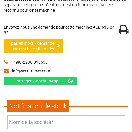
séparation exigeantes. Centrimax est un fournisseur fiable et
reconnu pour cette machine.
Envoyez-nous une demande pour cette machine: ACB 635-04-
32
pas en stock - demander
une machine alternative
+49(0)2236-393530
info@centrimax.com
Partager sur WhatsApp
Notification de stock