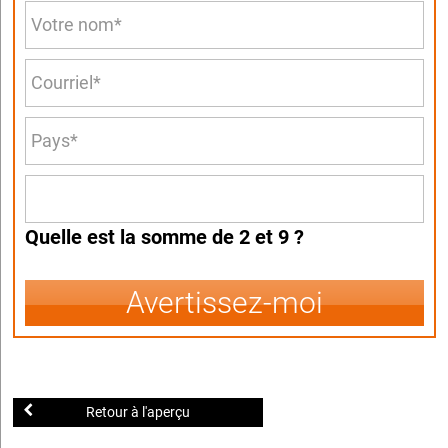
Quelle est la somme de 2 et 9 ?
Avertissez-moi
Retour à l'aperçu