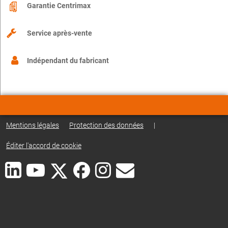
Garantie Centrimax
Service après-vente
Indépendant du fabricant
Mentions légales
Protection des données
|
Éditer l'accord de cookie