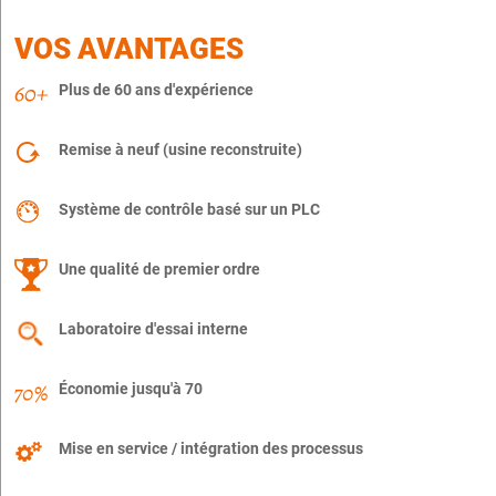
VOS AVANTAGES
Plus de 60 ans d'expérience
Remise à neuf (usine reconstruite)
Système de contrôle basé sur un PLC
Une qualité de premier ordre
Laboratoire d'essai interne
Économie jusqu'à 70
Mise en service / intégration des processus