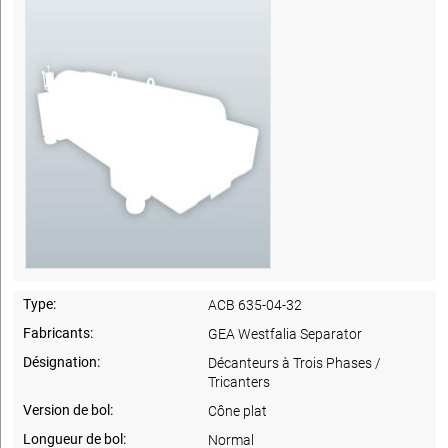
Type:
ACB 635-04-32
Fabricants:
GEA Westfalia Separator
Désignation:
Décanteurs à Trois Phases /
Tricanters
Version de bol:
Cône plat
Longueur de bol:
Normal