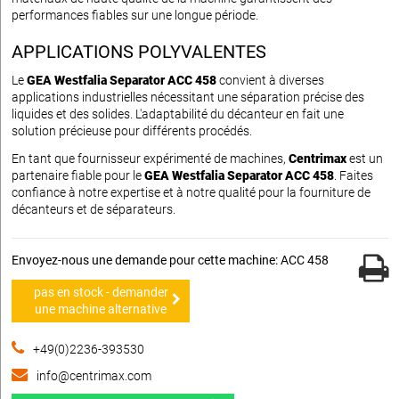
performances fiables sur une longue période.
APPLICATIONS POLYVALENTES
Le
GEA Westfalia Separator ACC 458
convient à diverses
applications industrielles nécessitant une séparation précise des
liquides et des solides. L'adaptabilité du décanteur en fait une
solution précieuse pour différents procédés.
En tant que fournisseur expérimenté de machines,
Centrimax
est un
partenaire fiable pour le
GEA Westfalia Separator ACC 458
. Faites
confiance à notre expertise et à notre qualité pour la fourniture de
décanteurs et de séparateurs.
Envoyez-nous une demande pour cette machine: ACC 458
pas en stock - demander
une machine alternative
+49(0)2236-393530
info@centrimax.com