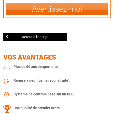
Avertissez-moi
Retour à l'aperçu
VOS AVANTAGES
Plus de 60 ans d'expérience
Remise à neuf (usine reconstruite)
Système de contrôle basé sur un PLC
Une qualité de premier ordre