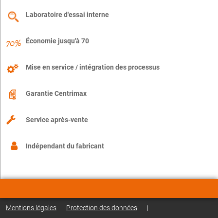
Laboratoire d'essai interne
Économie jusqu'à 70
Mise en service / intégration des processus
Garantie Centrimax
Service après-vente
Indépendant du fabricant
Mentions légales
Protection des données
|