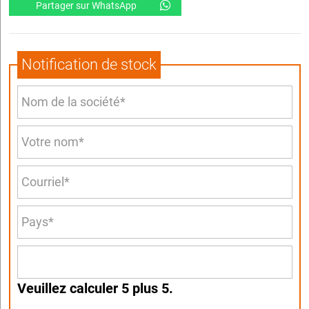
Partager sur WhatsApp
Notification de stock
Veuillez calculer 5 plus 5.