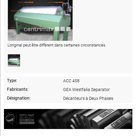
L'original peut être différent dans certaines circonstances.
Type:
ACC 458
Fabricants:
GEA Westfalia Separator
Désignation:
Décanteurs à Deux Phases