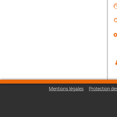
Mentions légales
Protection d