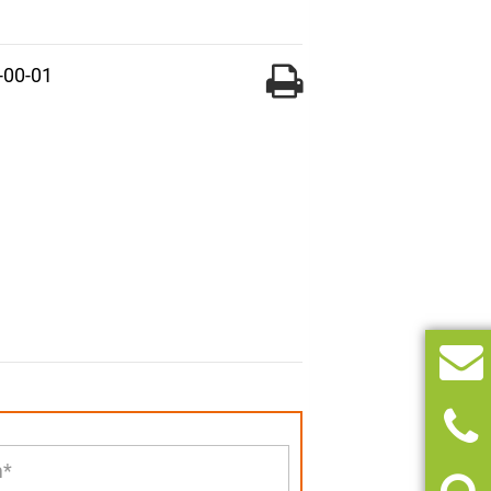
-00-01