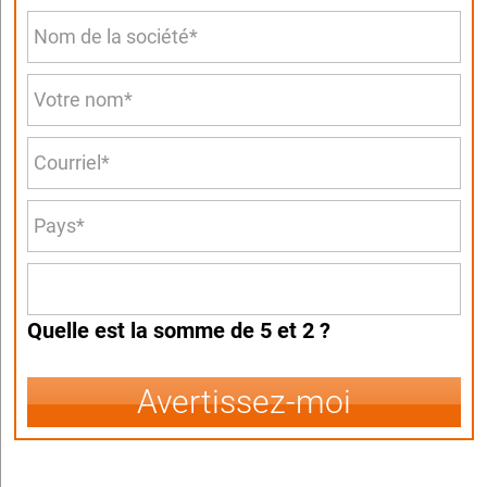
Quelle est la somme de 5 et 2 ?
Avertissez-moi