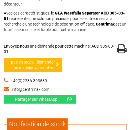
décanteur.
Avec ces caractéristiques, le
GEA Westfalia Separator ACD 305-03-
01
représente une solution précieuse pour les entreprises à la
recherche d'une technologie de séparation efficace.
Centrimax
est un
fournisseur solide et fiable pour cette machine.
Envoyez-nous une demande pour cette machine: ACD 305-03-
01
pas en stock - demander
une machine alternative
+49(0)2236-393530
info@centrimax.com
Partager sur WhatsApp
Notification de stock