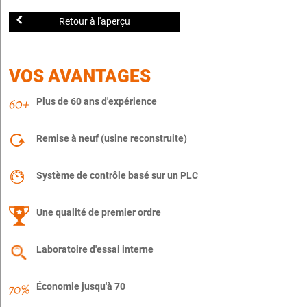
Retour à l'aperçu
VOS AVANTAGES
Plus de 60 ans d'expérience
Remise à neuf (usine reconstruite)
Système de contrôle basé sur un PLC
Une qualité de premier ordre
Laboratoire d'essai interne
Économie jusqu'à 70