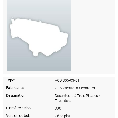
Type:
ACD 305-03-01
Fabricants:
GEA Westfalia Separator
Désignation:
Décanteurs à Trois Phases /
Tricanters
Diamètre de bol:
300
Version de bol:
Cône plat