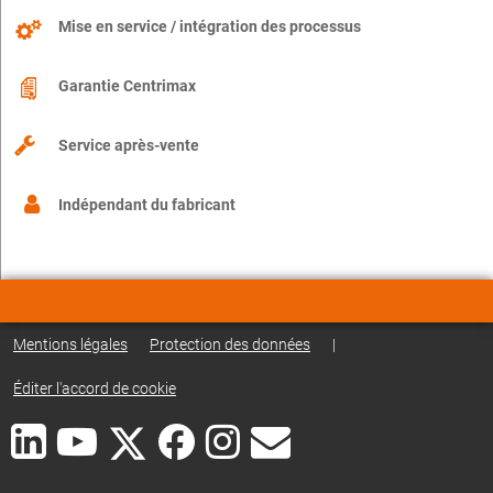
Mise en service / intégration des processus
Garantie Centrimax
Service après-vente
Indépendant du fabricant
Mentions légales
Protection des données
|
Éditer l'accord de cookie