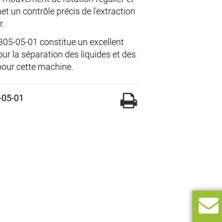
et un contrôle précis de l'extraction
r.
305-05-01 constitue un excellent
our la séparation des liquides et des
pour cette machine.
-05-01