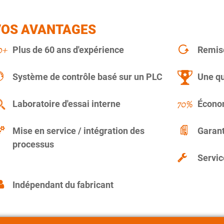
VOS AVANTAGES
Plus de 60 ans d'expérience
Remise
Système de contrôle basé sur un PLC
Une qu
Laboratoire d'essai interne
Économ
Mise en service / intégration des
Garant
processus
Servic
Indépendant du fabricant