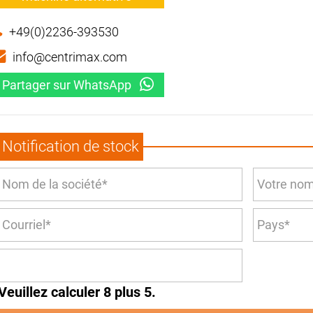
+49(0)2236-393530
info@centrimax.com
Partager sur WhatsApp
Notification de stock
Veuillez calculer 8 plus 5.