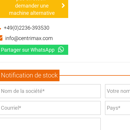
demander une
machine alternative
+49(0)2236-393530
info@centrimax.com
Partager sur WhatsApp
Notification de stock