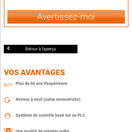
Avertissez-moi
Retour à l'aperçu
VOS AVANTAGES
Plus de 60 ans d'expérience
Remise à neuf (usine reconstruite)
Système de contrôle basé sur un PLC
Une qualité de premier ordre