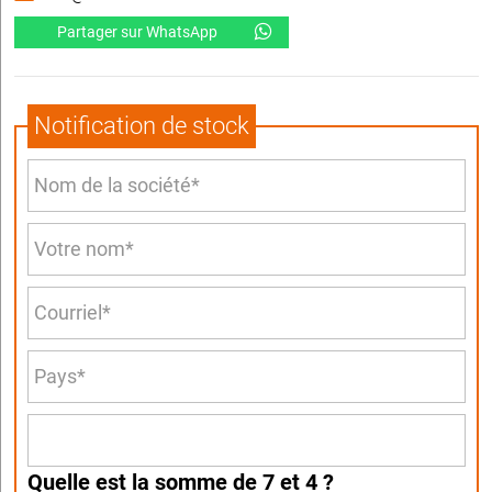
Partager sur WhatsApp
Notification de stock
Quelle est la somme de 7 et 4 ?