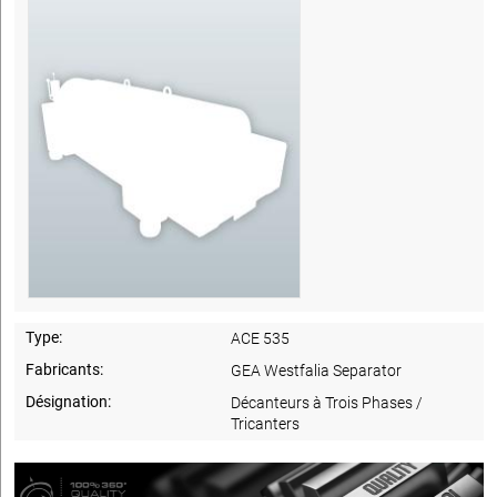
Type:
ACE 535
Fabricants:
GEA Westfalia Separator
Désignation:
Décanteurs à Trois Phases /
Tricanters