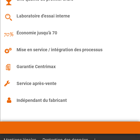
Laboratoire d'essai interne
Économie jusqu'à 70
Mise en service / intégration des processus
Garantie Centrimax
Service après-vente
Indépendant du fabricant
Mentions légales
Protection des données
|