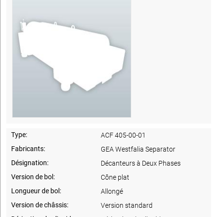
Type:
ACF 405-00-01
Fabricants:
GEA Westfalia Separator
Désignation:
Décanteurs à Deux Phases
Version de bol:
Cône plat
Longueur de bol:
Allongé
Version de châssis:
Version standard