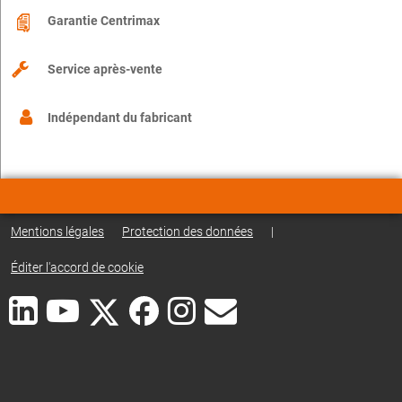
Garantie Centrimax
Service après-vente
Indépendant du fabricant
Mentions légales
Protection des données
|
Éditer l'accord de cookie