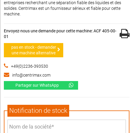
entreprises recherchant une séparation fiable des liquides et des
solides. Centrimax est un fournisseur sérieux et fiable pour cette
machine.
Envoyez-nous une demande pour cette machine: ACF 405-00-
01
pas en stock - demander
une machine alternative
+49(0)2236-393530
info@centrimax.com
Partager sur WhatsApp
Notification de stock