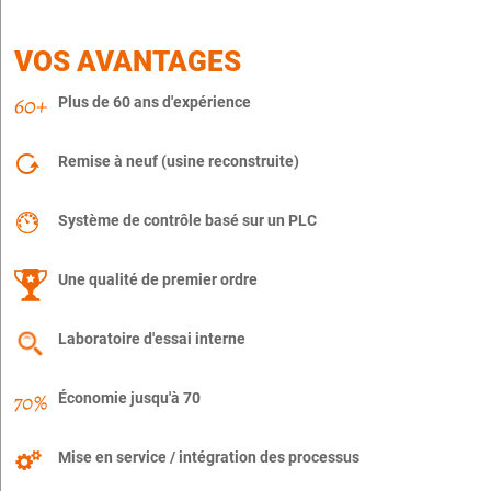
VOS AVANTAGES
Plus de 60 ans d'expérience
Remise à neuf (usine reconstruite)
Système de contrôle basé sur un PLC
Une qualité de premier ordre
Laboratoire d'essai interne
Économie jusqu'à 70
Mise en service / intégration des processus