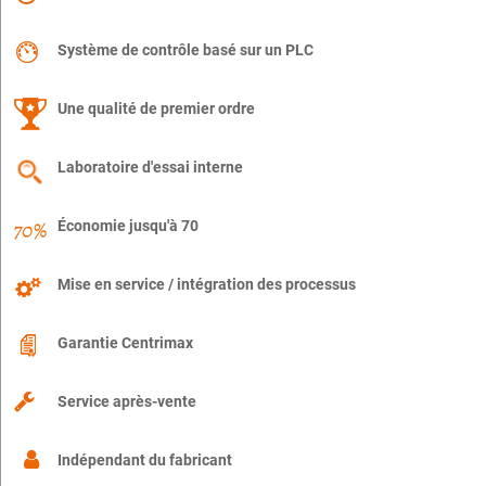
Système de contrôle basé sur un PLC
Une qualité de premier ordre
Laboratoire d'essai interne
Économie jusqu'à 70
Mise en service / intégration des processus
Garantie Centrimax
Service après-vente
Indépendant du fabricant