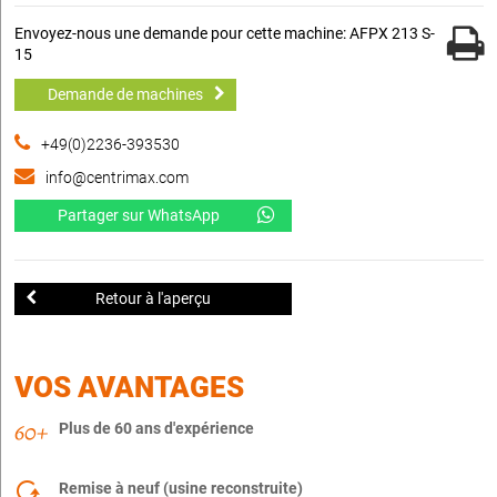
Envoyez-nous une demande pour cette machine: AFPX 213 S-
15
Demande de machines
+49(0)2236-393530
info@centrimax.com
Partager sur WhatsApp
Retour à l'aperçu
VOS AVANTAGES
Plus de 60 ans d'expérience
Remise à neuf (usine reconstruite)