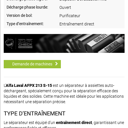
Décharge phase lourde:
Ouvert
Version de bol:
Purificateur
Type d’entraînement:
Entraînement direct
Demande de machines
L’
Alfa Laval AFPX 213 S-15
est un séparateur à assiettes auto-
déchargeant, spécialement conçu pour la séparation efficace des
liquides et des solides. Cette machine est idéale pour les applications
nécessitant une séparation précise.
TYPE D’ENTRAÎNEMENT
Le séparateur est équipé d’un
entraînement direct
, garantissant une