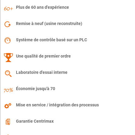
Plus de 60 ans d'expérience
Remise à neuf (usine reconstruite)
Système de contrôle basé sur un PLC
Une qualité de premier ordre
Laboratoire d'essai interne
Économie jusqu'à 70
Mise en service / intégration des processus
Garantie Centrimax