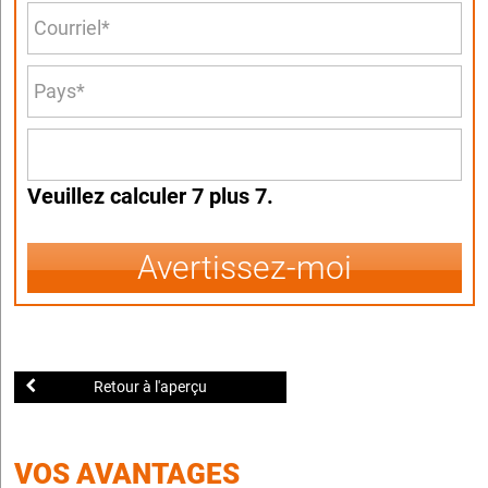
Veuillez calculer 7 plus 7.
Avertissez-moi
Retour à l'aperçu
VOS AVANTAGES