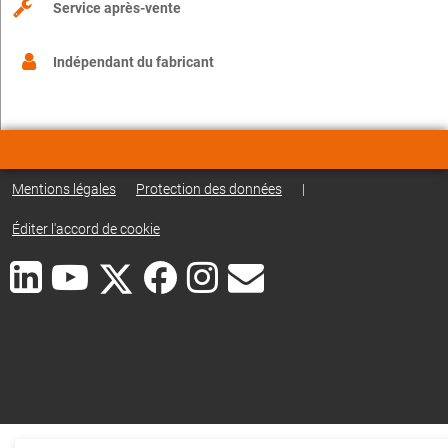
Service après-vente
Indépendant du fabricant
Mentions légales
Protection des données
|
Éditer l'accord de cookie