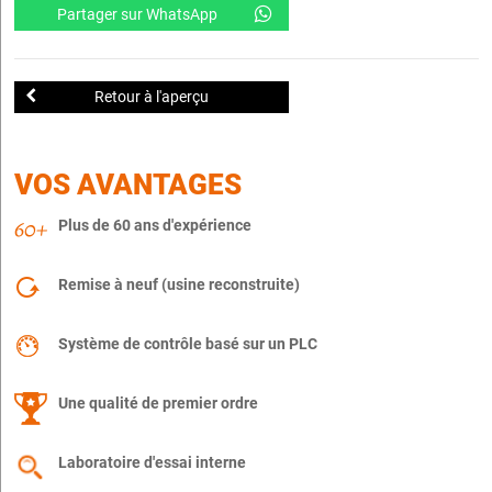
Partager sur WhatsApp
Retour à l'aperçu
VOS AVANTAGES
Plus de 60 ans d'expérience
Remise à neuf (usine reconstruite)
Système de contrôle basé sur un PLC
Une qualité de premier ordre
Laboratoire d'essai interne