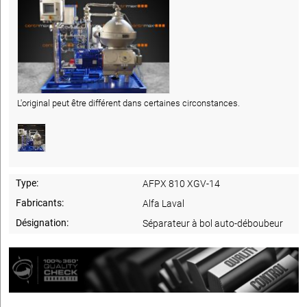
L'original peut être différent dans certaines circonstances.
Type:
AFPX 810 XGV-14
Fabricants:
Alfa Laval
Désignation:
Séparateur à bol auto-déboubeur