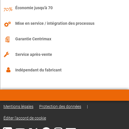
Économie jusqu'à 70
Mise en service / intégration des processus
Garantie Centrimax
Service après-vente
Indépendant du fabricant
Mentions légales
Protection des données
|
Éditer l'accord de cookie