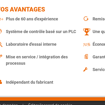
VOS AVANTAGES
Plus de 60 ans d'expérience
Remise
Système de contrôle basé sur un PLC
Une qu
Laboratoire d'essai interne
Économ
Mise en service / intégration des
Garant
processus
Servic
Indépendant du fabricant