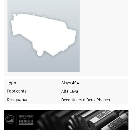
Type:
Alsys 404
Fabricants:
Alfa Laval
Désignation:
Décanteurs à Deux Phases