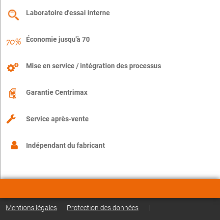
Laboratoire d'essai interne
Économie jusqu'à 70
Mise en service / intégration des processus
Garantie Centrimax
Service après-vente
Indépendant du fabricant
Mentions légales
Protection des données
|