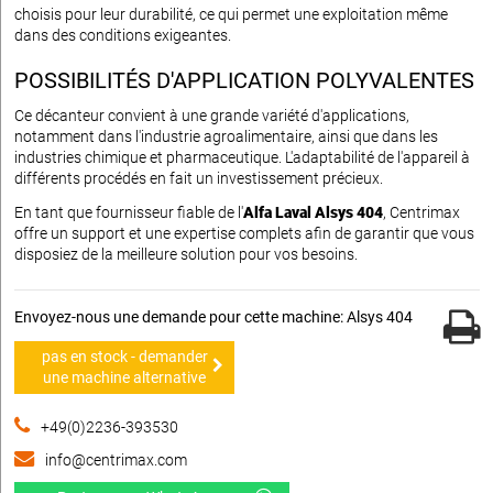
choisis pour leur durabilité, ce qui permet une exploitation même
dans des conditions exigeantes.
POSSIBILITÉS D'APPLICATION POLYVALENTES
Ce décanteur convient à une grande variété d'applications,
notamment dans l'industrie agroalimentaire, ainsi que dans les
industries chimique et pharmaceutique. L'adaptabilité de l'appareil à
différents procédés en fait un investissement précieux.
En tant que fournisseur fiable de l'
Alfa Laval Alsys 404
, Centrimax
offre un support et une expertise complets afin de garantir que vous
disposiez de la meilleure solution pour vos besoins.
Envoyez-nous une demande pour cette machine: Alsys 404
pas en stock - demander
une machine alternative
+49(0)2236-393530
info@centrimax.com