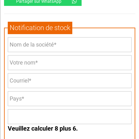
Partager sur WhatsApp
Notification de stock
Veuillez calculer 8 plus 6.