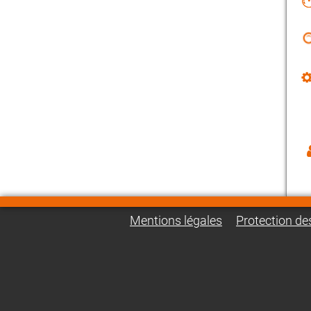
Mentions légales
Protection d