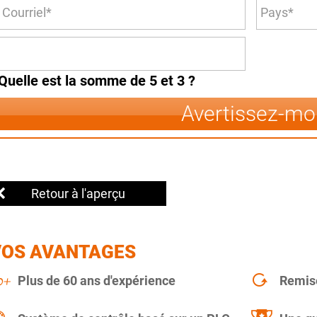
Quelle est la somme de 5 et 3 ?
Avertissez-mo
Retour à l'aperçu
VOS AVANTAGES
Plus de 60 ans d'expérience
Remise