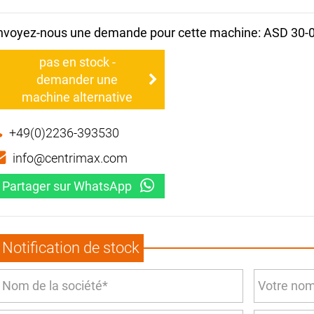
nvoyez-nous une demande pour cette machine: ASD 30-
pas en stock -
demander une
machine alternative
+49(0)2236-393530
info@centrimax.com
Partager sur WhatsApp
Notification de stock