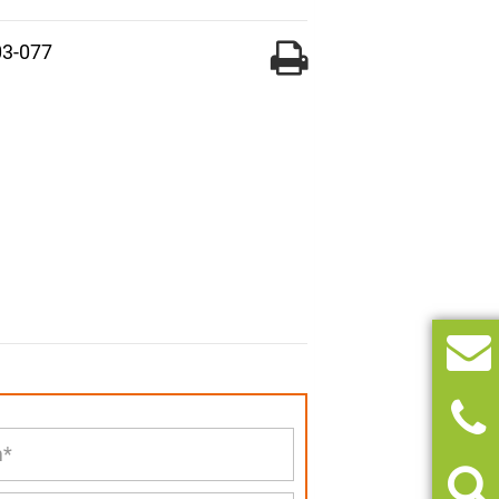
03-077