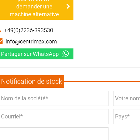
demander une
machine alternative
+49(0)2236-393530
info@centrimax.com
Partager sur WhatsApp
Notification de stock