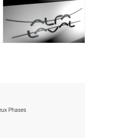
eux Phases