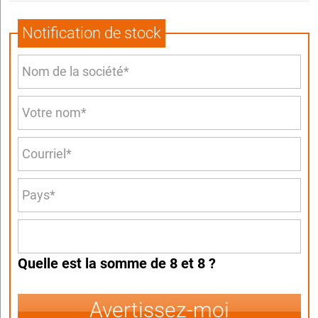
Notification de stock
Quelle est la somme de 8 et 8 ?
Avertissez-moi