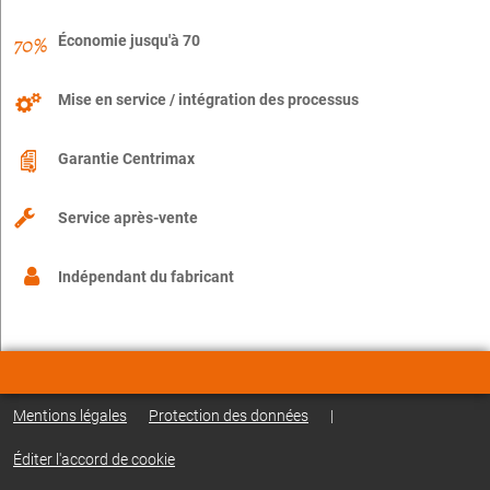
Économie jusqu'à 70
Mise en service / intégration des processus
Garantie Centrimax
Service après-vente
Indépendant du fabricant
Mentions légales
Protection des données
|
Éditer l'accord de cookie