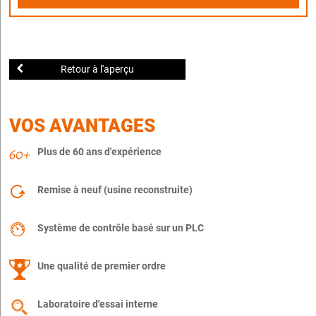
Retour à l'aperçu
VOS AVANTAGES
Plus de 60 ans d'expérience
Remise à neuf (usine reconstruite)
Système de contrôle basé sur un PLC
Une qualité de premier ordre
Laboratoire d'essai interne