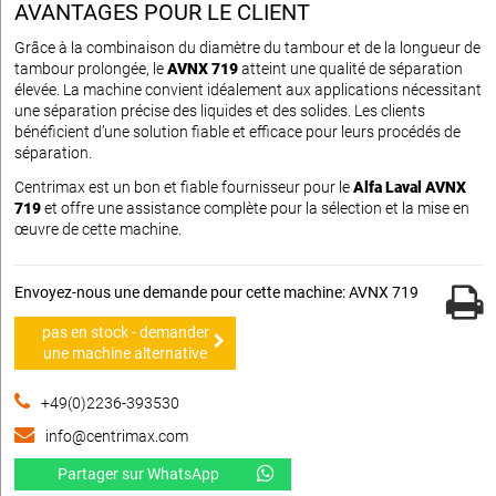
AVANTAGES POUR LE CLIENT
Grâce à la combinaison du diamètre du tambour et de la longueur de
tambour prolongée, le
AVNX 719
atteint une qualité de séparation
élevée. La machine convient idéalement aux applications nécessitant
une séparation précise des liquides et des solides. Les clients
bénéficient d’une solution fiable et efficace pour leurs procédés de
séparation.
Centrimax est un bon et fiable fournisseur pour le
Alfa Laval AVNX
719
et offre une assistance complète pour la sélection et la mise en
œuvre de cette machine.
Envoyez-nous une demande pour cette machine: AVNX 719
pas en stock - demander
une machine alternative
+49(0)2236-393530
info@centrimax.com
Partager sur WhatsApp