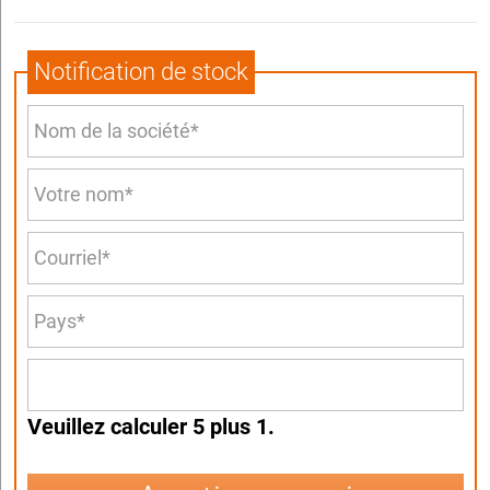
Notification de stock
Veuillez calculer 5 plus 1.