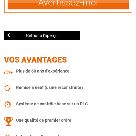
Avertissez-moi
Retour à l'aperçu
VOS AVANTAGES
Plus de 60 ans d'expérience
Remise à neuf (usine reconstruite)
Système de contrôle basé sur un PLC
Une qualité de premier ordre