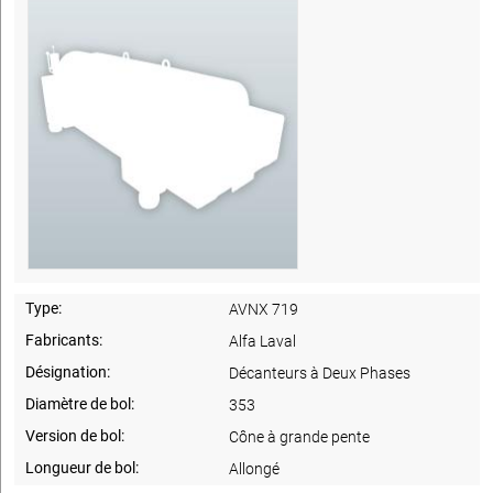
Type:
AVNX 719
Fabricants:
Alfa Laval
Désignation:
Décanteurs à Deux Phases
Diamètre de bol:
353
Version de bol:
Cône à grande pente
Longueur de bol:
Allongé