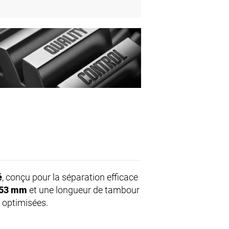
é
, conçu pour la séparation efficace
53 mm
et une longueur de tambour
 optimisées.