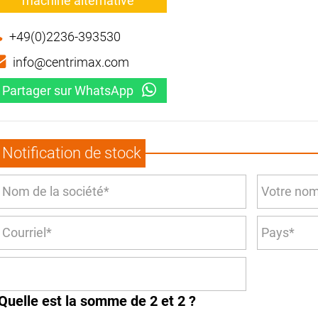
machine alternative
+49(0)2236-393530
info@centrimax.com
Partager sur WhatsApp
Notification de stock
Quelle est la somme de 2 et 2 ?