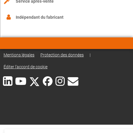
Service après-vente
Indépendant du fabricant
Mentions légales
Protection des données
|
Éditer l'accord de cookie