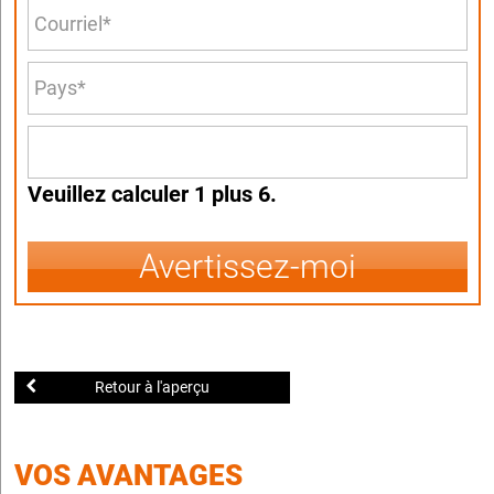
Veuillez calculer 1 plus 6.
Avertissez-moi
Retour à l'aperçu
VOS AVANTAGES