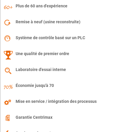
Plus de 60 ans d'expérience
Remise à neuf (usine reconstruite)
Système de contrôle basé sur un PLC
Une qualité de premier ordre
Laboratoire d'essai interne
Économie jusqu'à 70
Mise en service / intégration des processus
Garantie Centrimax