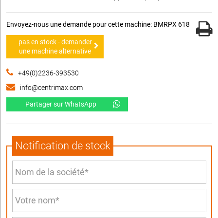
Envoyez-nous une demande pour cette machine: BMRPX 618
pas en stock - demander
une machine alternative
+49(0)2236-393530
info@centrimax.com
Partager sur WhatsApp
Notification de stock