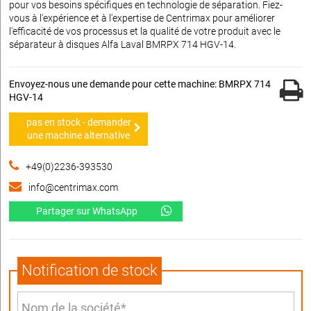
pour vos besoins spécifiques en technologie de séparation. Fiez-
vous à l'expérience et à l'expertise de Centrimax pour améliorer
l'efficacité de vos processus et la qualité de votre produit avec le
séparateur à disques Alfa Laval BMRPX 714 HGV-14.
Envoyez-nous une demande pour cette machine: BMRPX 714
HGV-14
pas en stock - demander
une machine alternative
+49(0)2236-393530
info@centrimax.com
Partager sur WhatsApp
Notification de stock