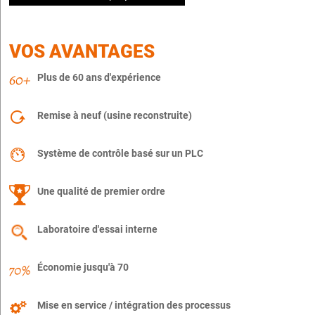
VOS AVANTAGES
Plus de 60 ans d'expérience
Remise à neuf (usine reconstruite)
Système de contrôle basé sur un PLC
Une qualité de premier ordre
Laboratoire d'essai interne
Économie jusqu'à 70
Mise en service / intégration des processus