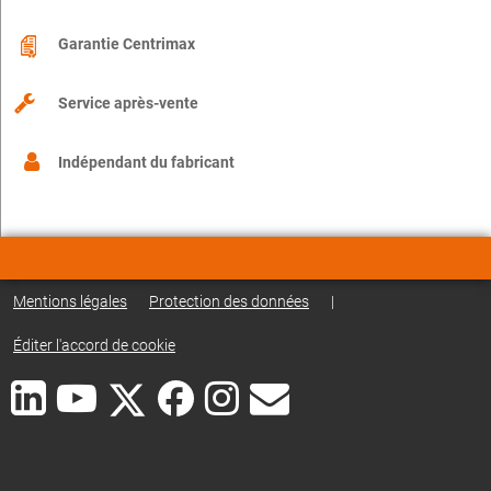
Garantie Centrimax
Service après-vente
Indépendant du fabricant
Mentions légales
Protection des données
|
Éditer l'accord de cookie