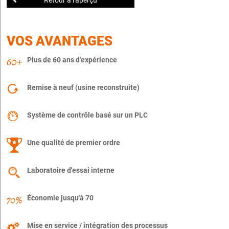
Retour à l'aperçu
VOS AVANTAGES
Plus de 60 ans d'expérience
Remise à neuf (usine reconstruite)
Système de contrôle basé sur un PLC
Une qualité de premier ordre
Laboratoire d'essai interne
Économie jusqu'à 70
Mise en service / intégration des processus