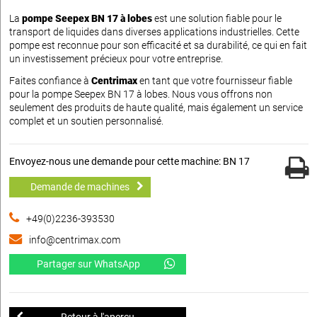
La
pompe Seepex BN 17 à lobes
est une solution fiable pour le
transport de liquides dans diverses applications industrielles. Cette
pompe est reconnue pour son efficacité et sa durabilité, ce qui en fait
un investissement précieux pour votre entreprise.
Faites confiance à
Centrimax
en tant que votre fournisseur fiable
pour la pompe Seepex BN 17 à lobes. Nous vous offrons non
seulement des produits de haute qualité, mais également un service
complet et un soutien personnalisé.
Envoyez-nous une demande pour cette machine: BN 17
Demande de machines
+49(0)2236-393530
info@centrimax.com
Partager sur WhatsApp