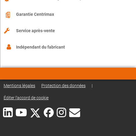
Garantie Centrimax
Service après-vente
Indépendant du fabricant
Mentions légales
Protection des données
|
Éditer l'accord de cookie