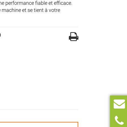
une performance fiable et efficace.
 machine et se tient à votre
0