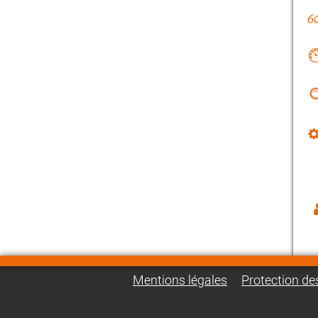
Mentions légales
Protection d