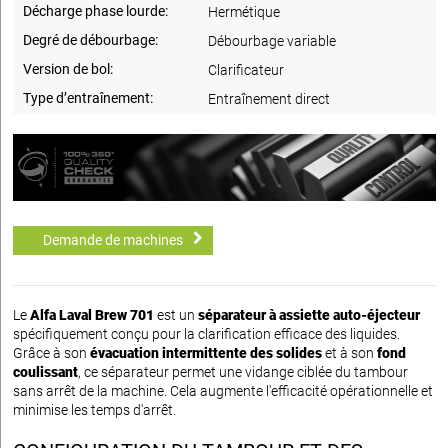
Décharge phase lourde:
Hermétique
Degré de débourbage:
Débourbage variable
Version de bol:
Clarificateur
Type d’entraînement:
Entraînement direct
Demande de machines
Le
Alfa Laval Brew 701
est un
séparateur à assiette auto-éjecteur
spécifiquement conçu pour la clarification efficace des liquides.
Grâce à son
évacuation intermittente des solides
et à son
fond
coulissant
, ce séparateur permet une vidange ciblée du tambour
sans arrêt de la machine. Cela augmente l'efficacité opérationnelle et
minimise les temps d'arrêt.