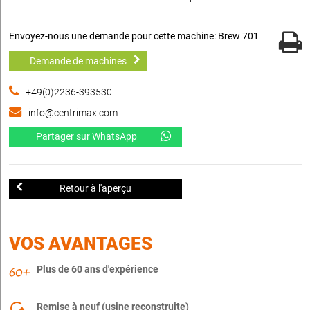
Envoyez-nous une demande pour cette machine: Brew 701
Demande de machines
+49(0)2236-393530
info@centrimax.com
Partager sur WhatsApp
Retour à l'aperçu
VOS AVANTAGES
Plus de 60 ans d'expérience
Remise à neuf (usine reconstruite)