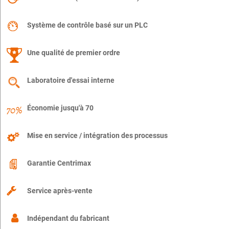
Système de contrôle basé sur un PLC
Une qualité de premier ordre
Laboratoire d'essai interne
Économie jusqu'à 70
Mise en service / intégration des processus
Garantie Centrimax
Service après-vente
Indépendant du fabricant