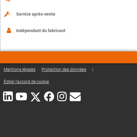
Service après-vente
Indépendant du fabricant
Mentions légales
Protection des données
|
Éditer l'accord de cookie