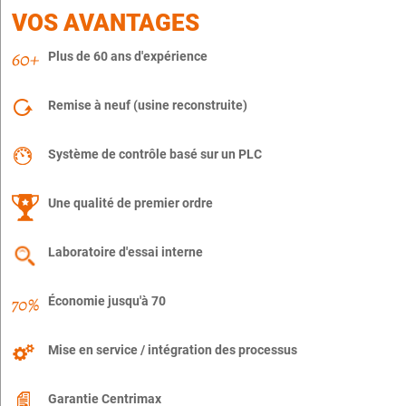
VOS AVANTAGES
Plus de 60 ans d'expérience
Remise à neuf (usine reconstruite)
Système de contrôle basé sur un PLC
Une qualité de premier ordre
Laboratoire d'essai interne
Économie jusqu'à 70
Mise en service / intégration des processus
Garantie Centrimax