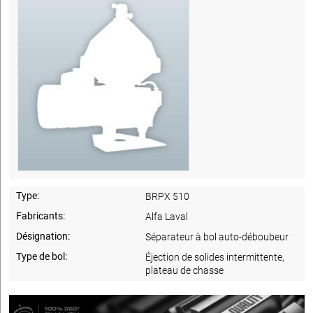
Type:
BRPX 510
Fabricants:
Alfa Laval
Désignation:
Séparateur à bol auto-déboubeur
Type de bol:
Éjection de solides intermittente,
plateau de chasse