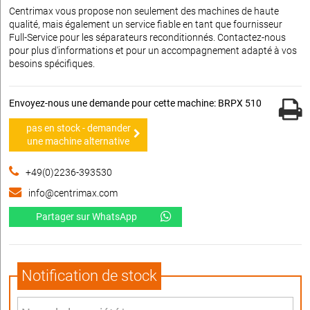
Centrimax vous propose non seulement des machines de haute
qualité, mais également un service fiable en tant que fournisseur
Full-Service pour les séparateurs reconditionnés. Contactez-nous
pour plus d'informations et pour un accompagnement adapté à vos
besoins spécifiques.
Envoyez-nous une demande pour cette machine: BRPX 510
pas en stock - demander
une machine alternative
+49(0)2236-393530
info@centrimax.com
Partager sur WhatsApp
Notification de stock