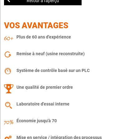
Retour à l'aperçu
VOS AVANTAGES
Plus de 60 ans d'expérience
Remise à neuf (usine reconstruite)
Système de contrôle basé sur un PLC
Une qualité de premier ordre
Laboratoire d'essai interne
Économie jusqu'à 70
Mise en service / intégration des processus