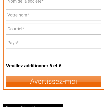
Veuillez additionner 6 et 6.
Avertissez-moi