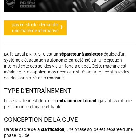
pas en stock - demander
une machine alternative
L'Alfa Laval BRPX 510 est un
séparateur à assiettes
équipé d'un
système d'évacuation autonome, caractérisé par une éjection
intermittente des solides via un fond à clapet. Cette machine est
idéale pour les applications nécessitant l'évacuation continue des
solides sans arrêter la machine.
TYPE D'ENTRAÎNEMENT
Le séparateur est doté d'un
entraînement direct
, garantissant une
performance efficace et fiable.
CONCEPTION DE LA CUVE
Dans le cadre de la
clarification
, une phase solide est séparée d'une
phase liquide.