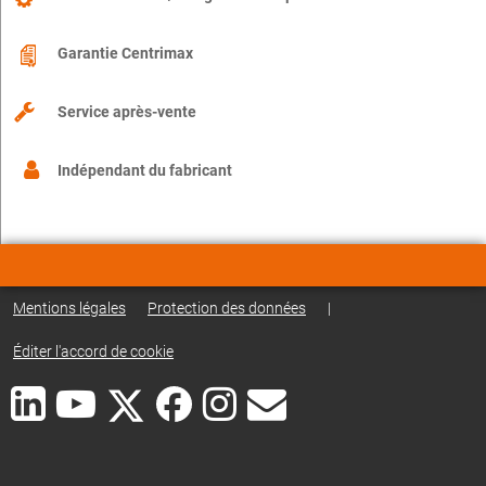
Garantie Centrimax
Service après-vente
Indépendant du fabricant
Mentions légales
Protection des données
|
Éditer l'accord de cookie