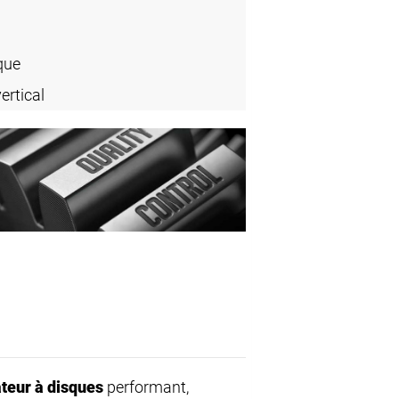
que
ertical
teur à disques
performant,