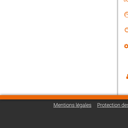
Mentions légales
Protection d