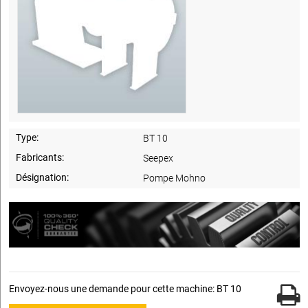
Type:
BT 10
Fabricants:
Seepex
Désignation:
Pompe Mohno
Envoyez-nous une demande pour cette machine: BT 10