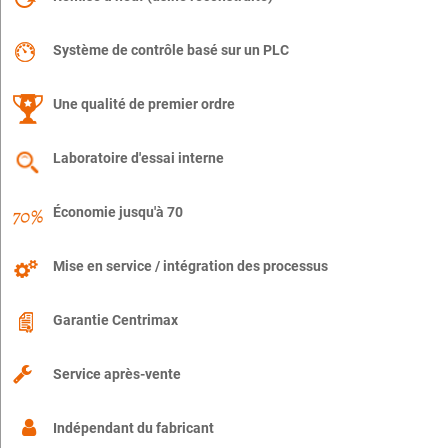
Système de contrôle basé sur un PLC
Une qualité de premier ordre
Laboratoire d'essai interne
Économie jusqu'à 70
Mise en service / intégration des processus
Garantie Centrimax
Service après-vente
Indépendant du fabricant