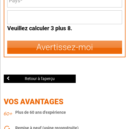
Veuillez calculer 3 plus 8.
Avertissez-moi
Retour à l'aperçu
VOS AVANTAGES
Plus de 60 ans d'expérience
Remise à neuf (usine reconstruite)