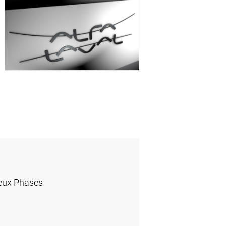
eux Phases