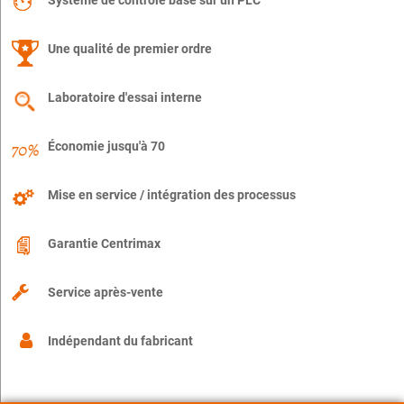
Système de contrôle basé sur un PLC
Une qualité de premier ordre
Laboratoire d'essai interne
Économie jusqu'à 70
Mise en service / intégration des processus
Garantie Centrimax
Service après-vente
Indépendant du fabricant