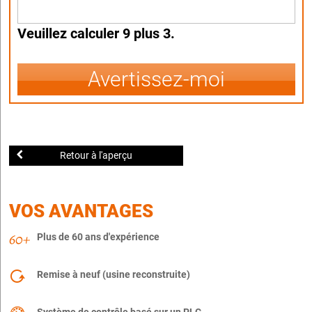
Veuillez calculer 9 plus 3.
Avertissez-moi
Retour à l'aperçu
VOS AVANTAGES
Plus de 60 ans d'expérience
Remise à neuf (usine reconstruite)