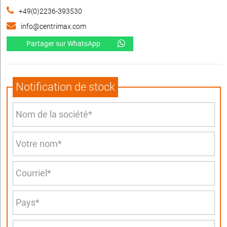
+49(0)2236-393530
info@centrimax.com
Partager sur WhatsApp
Notification de stock