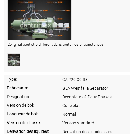
L'original peut être différent dans certaines circonstances.
Type:
CA 220-00-33
Fabricants:
GEA Westfalia Separator
Désignation:
Décanteurs à Deux Phases
Version de bol:
Cône plat
Longueur de bol:
Normal
Version de châssis:
Version standard
Dérivation des liquides:
Dérivation des liquides sans