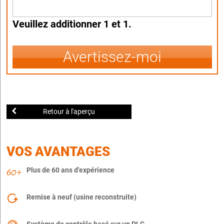
Veuillez additionner 1 et 1.
Avertissez-moi
Retour à l'aperçu
VOS AVANTAGES
Plus de 60 ans d'expérience
Remise à neuf (usine reconstruite)