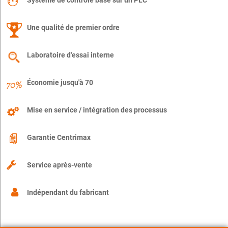
Système de contrôle basé sur un PLC
Une qualité de premier ordre
Laboratoire d'essai interne
Économie jusqu'à 70
Mise en service / intégration des processus
Garantie Centrimax
Service après-vente
Indépendant du fabricant