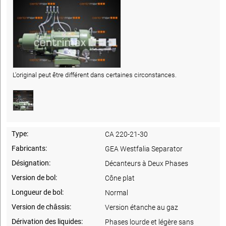
L'original peut être différent dans certaines circonstances.
Type:
CA 220-21-30
Fabricants:
GEA Westfalia Separator
Désignation:
Décanteurs à Deux Phases
Version de bol:
Cône plat
Longueur de bol:
Normal
Version de châssis:
Version étanche au gaz
Dérivation des liquides:
Phases lourde et légère sans