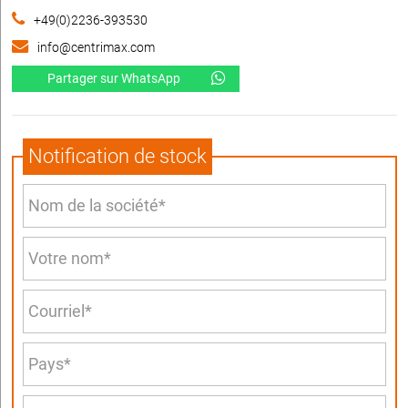
+49(0)2236-393530
info@centrimax.com
Partager sur WhatsApp
Notification de stock