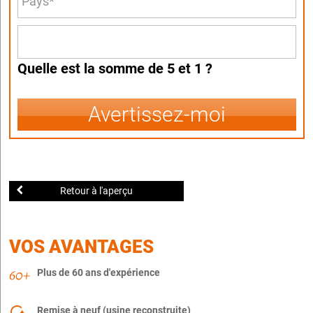
Quelle est la somme de 5 et 1 ?
Avertissez-moi
Retour à l'aperçu
VOS AVANTAGES
Plus de 60 ans d'expérience
Remise à neuf (usine reconstruite)