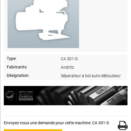
Type:
CA 301-S
Fabricants:
Andritz
Désignation:
Séparateur à bol auto-déboubeur
Envoyez-nous une demande pour cette machine: CA 301-S