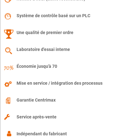
Système de contrôle basé sur un PLC
Une qualité de premier ordre
Laboratoire d'essai interne
Économie jusqu'à 70
Mise en service / intégration des processus
Garantie Centrimax
Service après-vente
Indépendant du fabricant