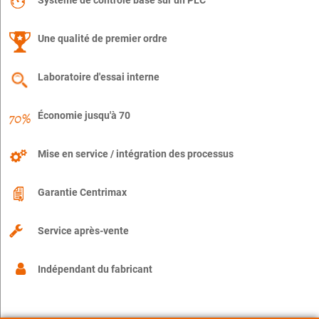
Système de contrôle basé sur un PLC
Une qualité de premier ordre
Laboratoire d'essai interne
Économie jusqu'à 70
Mise en service / intégration des processus
Garantie Centrimax
Service après-vente
Indépendant du fabricant