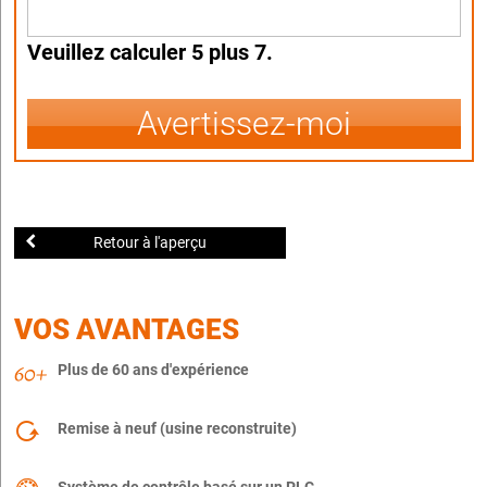
Veuillez calculer 5 plus 7.
Avertissez-moi
Retour à l'aperçu
VOS AVANTAGES
Plus de 60 ans d'expérience
Remise à neuf (usine reconstruite)