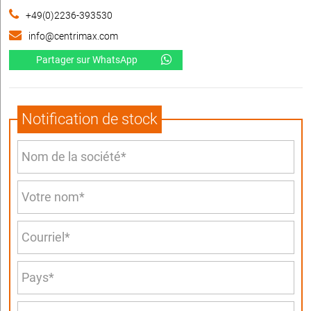
+49(0)2236-393530
info@centrimax.com
Partager sur WhatsApp
Notification de stock