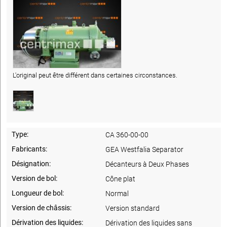
L'original peut être différent dans certaines circonstances.
Type:
CA 360-00-00
Fabricants:
GEA Westfalia Separator
Désignation:
Décanteurs à Deux Phases
Version de bol:
Cône plat
Longueur de bol:
Normal
Version de châssis:
Version standard
Dérivation des liquides:
Dérivation des liquides sans