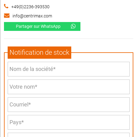
+49(0)2236-393530
info@centrimax.com
Partager sur WhatsApp
Notification de stock