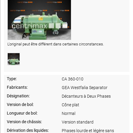
L'original peut être différent dans certaines circonstances.
Type:
CA 360-010
Fabricants:
GEA Westfalia Separator
Désignation:
Décanteurs à Deux Phases
Version de bol:
Cône plat
Longueur de bol:
Normal
Version de châssis:
Version standard
Dérivation des liquides:
Phases lourde et légère sans