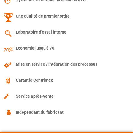
Système de contrôle basé sur un PLC
Une qualité de premier ordre
Laboratoire d'essai interne
Économie jusqu'à 70
Mise en service / intégration des processus
Garantie Centrimax
Service après-vente
Indépendant du fabricant