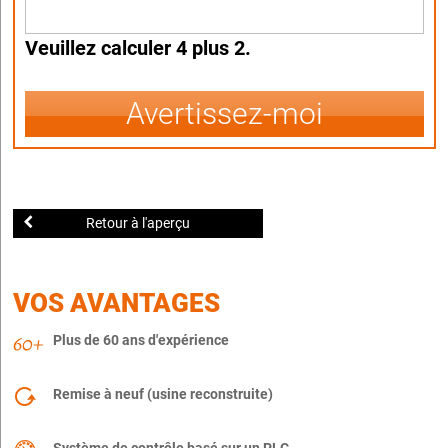
Veuillez calculer 4 plus 2.
Avertissez-moi
Retour à l'aperçu
VOS AVANTAGES
Plus de 60 ans d'expérience
Remise à neuf (usine reconstruite)