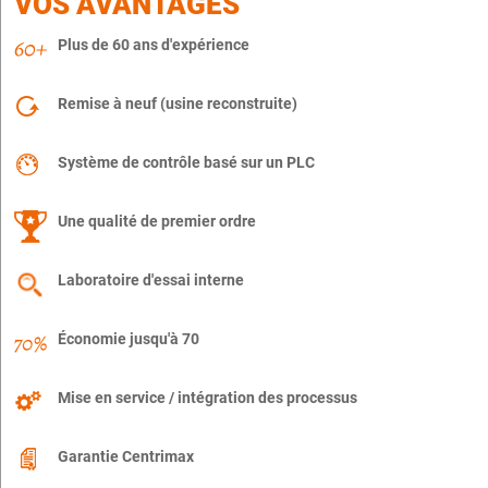
VOS AVANTAGES
Plus de 60 ans d'expérience
Remise à neuf (usine reconstruite)
Système de contrôle basé sur un PLC
Une qualité de premier ordre
Laboratoire d'essai interne
Économie jusqu'à 70
Mise en service / intégration des processus
Garantie Centrimax