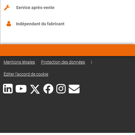
Service après-vente
Indépendant du fabricant
Mentions légales
Protection des données
|
Éditer l'accord de cookie