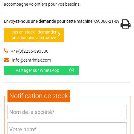
accompagne volontiers pour vos besoins.
Envoyez-nous une demande pour cette machine: CA 360-21-09
pas en stock - demander
une machine alternative
+49(0)2236-393530
info@centrimax.com
Partager sur WhatsApp
Notification de stock