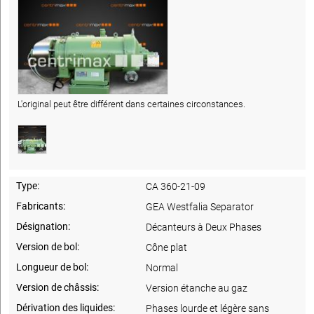
L'original peut être différent dans certaines circonstances.
Type:
CA 360-21-09
Fabricants:
GEA Westfalia Separator
Désignation:
Décanteurs à Deux Phases
Version de bol:
Cône plat
Longueur de bol:
Normal
Version de châssis:
Version étanche au gaz
Dérivation des liquides:
Phases lourde et légère sans