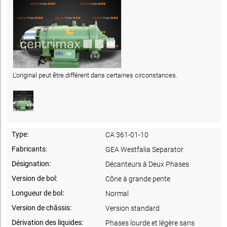
L'original peut être différent dans certaines circonstances.
Type:
CA 361-01-10
Fabricants:
GEA Westfalia Separator
Désignation:
Décanteurs à Deux Phases
Version de bol:
Cône à grande pente
Longueur de bol:
Normal
Version de châssis:
Version standard
Dérivation des liquides:
Phases lourde et légère sans