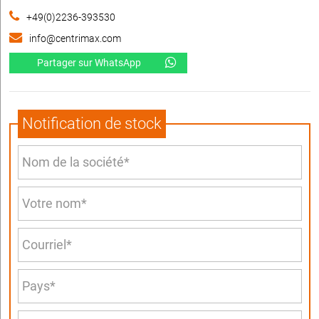
+49(0)2236-393530
info@centrimax.com
Partager sur WhatsApp
Notification de stock