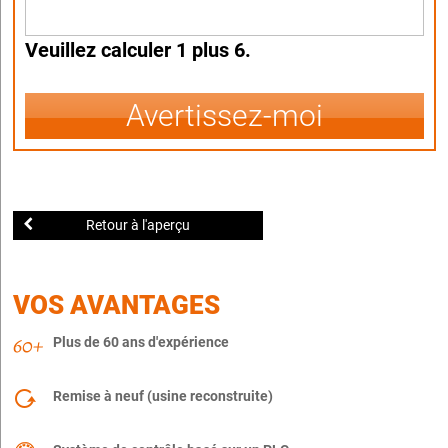
Veuillez calculer 1 plus 6.
Avertissez-moi
Retour à l'aperçu
VOS AVANTAGES
Plus de 60 ans d'expérience
Remise à neuf (usine reconstruite)