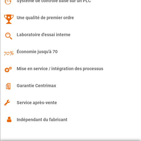
Système de contrôle basé sur un PLC
Une qualité de premier ordre
Laboratoire d'essai interne
Économie jusqu'à 70
Mise en service / intégration des processus
Garantie Centrimax
Service après-vente
Indépendant du fabricant