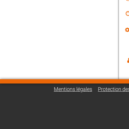
Mentions légales
Protection d