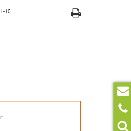
11-10