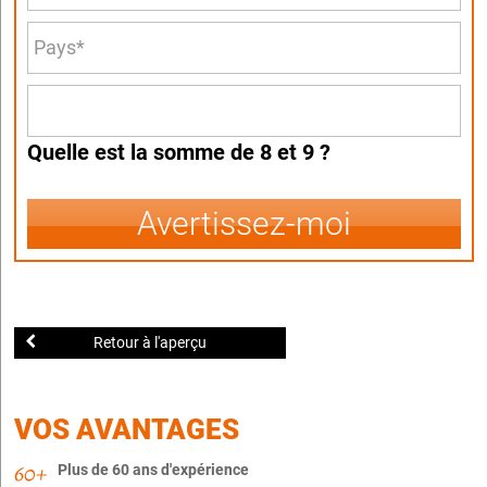
Quelle est la somme de 8 et 9 ?
Avertissez-moi
Retour à l'aperçu
VOS AVANTAGES
Plus de 60 ans d'expérience