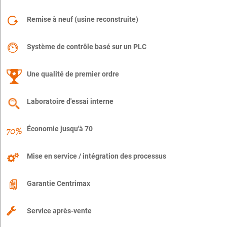
Remise à neuf (usine reconstruite)
Système de contrôle basé sur un PLC
Une qualité de premier ordre
Laboratoire d'essai interne
Économie jusqu'à 70
Mise en service / intégration des processus
Garantie Centrimax
Service après-vente