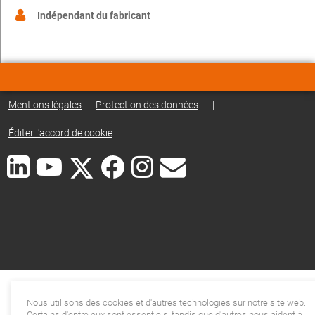
Indépendant du fabricant
Mentions légales
Protection des données
|
Éditer l'accord de cookie
Nous utilisons des cookies et d'autres technologies sur notre site web.
Certains d'entre eux sont essentiels, tandis que d'autres nous aident à