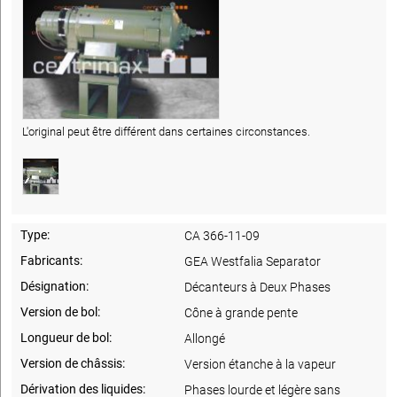
L'original peut être différent dans certaines circonstances.
Type:
CA 366-11-09
Fabricants:
GEA Westfalia Separator
Désignation:
Décanteurs à Deux Phases
Version de bol:
Cône à grande pente
Longueur de bol:
Allongé
Version de châssis:
Version étanche à la vapeur
Dérivation des liquides:
Phases lourde et légère sans