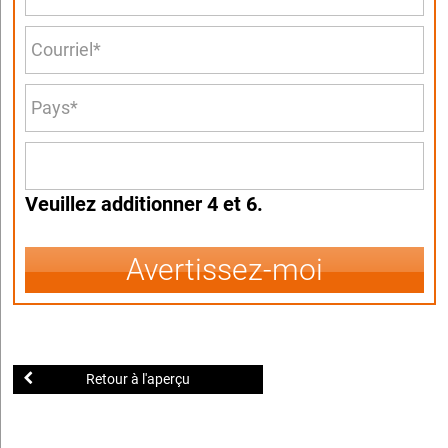
Veuillez additionner 4 et 6.
Avertissez-moi
Retour à l'aperçu