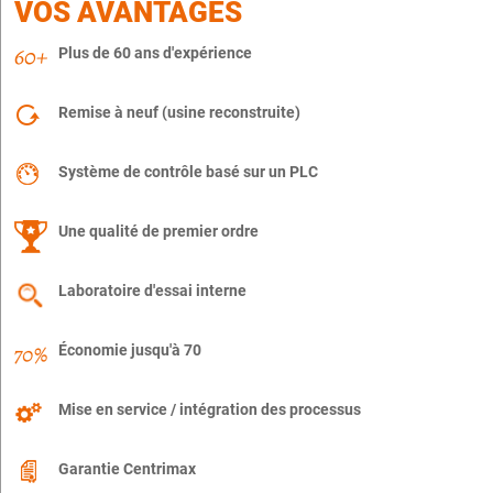
VOS AVANTAGES
Plus de 60 ans d'expérience
Remise à neuf (usine reconstruite)
Système de contrôle basé sur un PLC
Une qualité de premier ordre
Laboratoire d'essai interne
Économie jusqu'à 70
Mise en service / intégration des processus
Garantie Centrimax