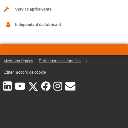
Service après-vente
Indépendant du fabricant
Mentions légales
Protection des données
|
Éditer l'accord de cookie