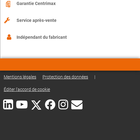
Garantie Centrimax
Service après-vente
Indépendant du fabricant
Mentions légales
Protection des données
|
Éditer l'accord de cookie