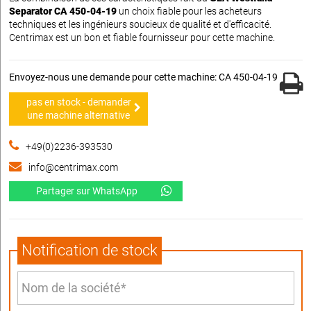
Separator CA 450-04-19
un choix fiable pour les acheteurs
techniques et les ingénieurs soucieux de qualité et d'efficacité.
Centrimax est un bon et fiable fournisseur pour cette machine.
Envoyez-nous une demande pour cette machine: CA 450-04-19
pas en stock - demander
une machine alternative
+49(0)2236-393530
info@centrimax.com
Partager sur WhatsApp
Notification de stock