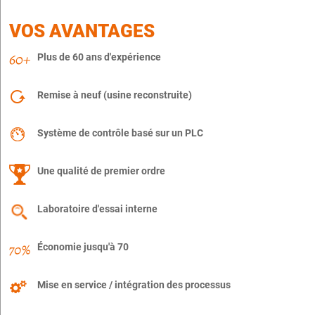
VOS AVANTAGES
Plus de 60 ans d'expérience
Remise à neuf (usine reconstruite)
Système de contrôle basé sur un PLC
Une qualité de premier ordre
Laboratoire d'essai interne
Économie jusqu'à 70
Mise en service / intégration des processus