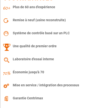
Plus de 60 ans d'expérience
Remise à neuf (usine reconstruite)
Système de contrôle basé sur un PLC
Une qualité de premier ordre
Laboratoire d'essai interne
Économie jusqu'à 70
Mise en service / intégration des processus
Garantie Centrimax