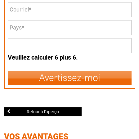
Veuillez calculer 6 plus 6.
Avertissez-moi
Retour à l'aperçu
VOS AVANTAGES