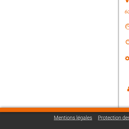
Mentions légales
Protection d